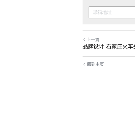
上一篇
品牌设计-石家庄火车
回到主页