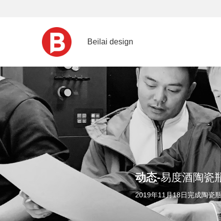
Beilai design
动态-
易度酒陶瓷
2019年11月18日完成陶