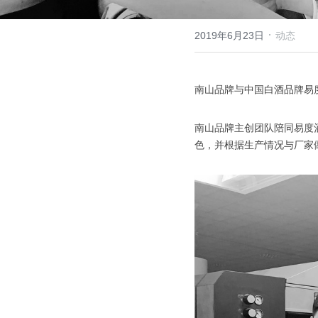
·
2019年6月23日
动态
南山品牌与中国白酒品牌易度
南山品牌主创团队陪同易度
色，并根据生产情况与厂家