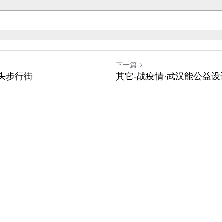
下一篇
头步行街
其它-战疫情·武汉能公益设